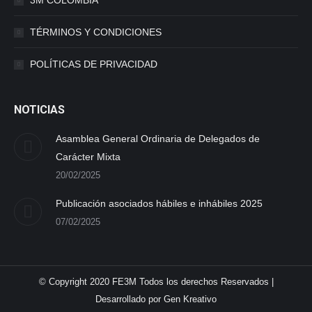
3M COLOMBIA
TÉRMINOS Y CONDICIONES
POLÍTICAS DE PRIVACIDAD
NOTICIAS
Asamblea General Ordinaria de Delegados de
Carácter Mixta
20/02/2025
Publicación asociados hábiles e inhábiles 2025
07/02/2025
© Copyright 2020 FE3M Todos los derechos Reservados |
Desarrollado por
Gen Kreativo