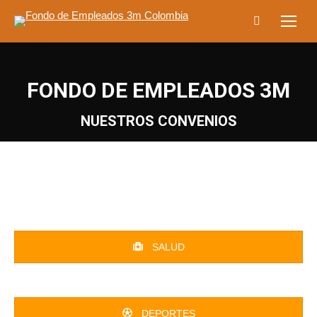
Buscar:
FONDO DE EMPLEADOS 3M
NUESTROS CONVENIOS
SALUD
DEPORTES