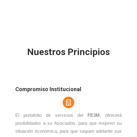
Nuestros Principios
Compromiso Institucional
El portafolio de servicios del
FE3M
, ofrecerá
posibilidades a su Asociados, para que mejoren su
situación económica, para que saquen adelante sus