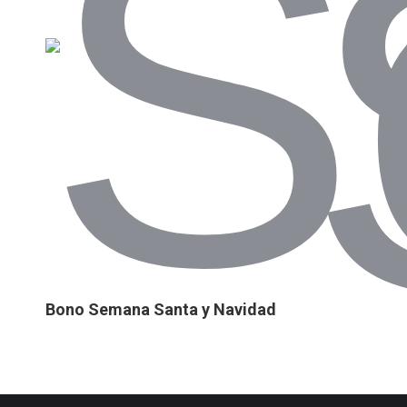
Bono Semana Santa y Navidad