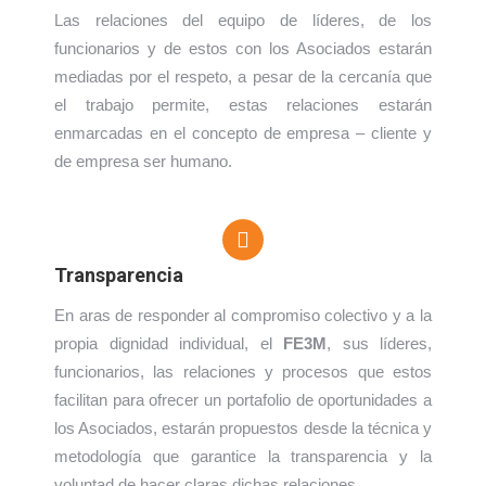
Las relaciones del equipo de líderes, de los
funcionarios y de estos con los Asociados estarán
mediadas por el respeto, a pesar de la cercanía que
el trabajo permite, estas relaciones estarán
enmarcadas en el concepto de empresa – cliente y
de empresa ser humano.
Transparencia
En aras de responder al compromiso colectivo y a la
propia dignidad individual, el
FE3M
, sus líderes,
funcionarios, las relaciones y procesos que estos
facilitan para ofrecer un portafolio de oportunidades a
los Asociados, estarán propuestos desde la técnica y
metodología que garantice la transparencia y la
voluntad de hacer claras dichas relaciones.