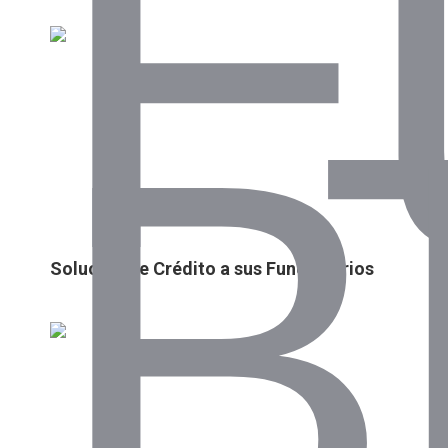
Solución de Crédito a sus Funcionarios