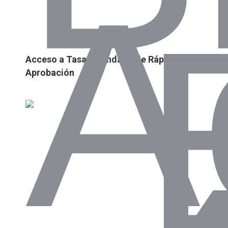
Acceso a Tasas Blandas y de Rápida
Aprobación