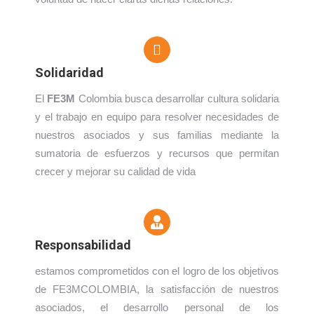
Solidaridad
El
FE3M
Colombia busca desarrollar cultura solidaria
y el trabajo en equipo para resolver necesidades de
nuestros asociados y sus familias mediante la
sumatoria de esfuerzos y recursos que permitan
crecer y mejorar su calidad de vida
Responsabilidad
estamos comprometidos con el logro de los objetivos
de FE3MCOLOMBIA, la satisfacción de nuestros
asociados, el desarrollo personal de los