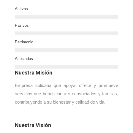
Activos
Pasivos
Patrimonio
Asociados
Nuestra Misión
Empresa solidaria que apoya, ofrece y promueve
servicios que benefician a sus asociados y familias,
contribuyendo a su bienestar y calidad de vida.
Nuestra Visión