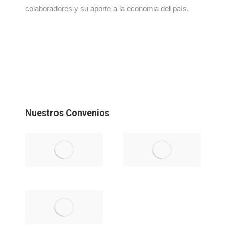
colaboradores y su aporte a la economia del país.
Nuestros Convenios