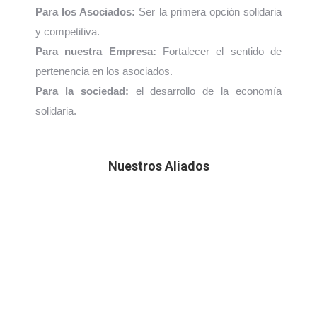
Para los Asociados:
Ser la primera opción solidaria
y competitiva.
Para nuestra Empresa:
Fortalecer el sentido de
pertenencia en los asociados.
Para la sociedad:
el desarrollo de la economía
solidaria.
Nuestros Aliados