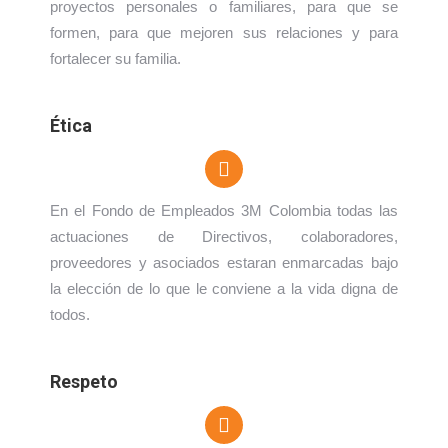
proyectos personales o familiares, para que se
formen, para que mejoren sus relaciones y para
fortalecer su familia.
Ética
En el Fondo de Empleados 3M Colombia todas las
actuaciones de Directivos, colaboradores,
proveedores y asociados estaran enmarcadas bajo
la elección de lo que le conviene a la vida digna de
todos.
Respeto