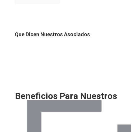
Que Dicen Nuestros Asociados
Beneficios Para Nuestros
Asociados