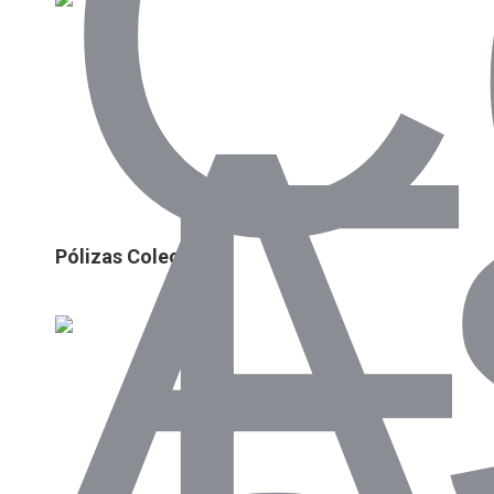
Pólizas Colectivas