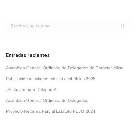
Buscar:
Entradas recientes
Asamblea General Ordinaria de Delegados de Carácter Mixta
Publicación asociados hábiles e inhábiles 2025
¡Postúlate para Delegado!
Asamblea General Ordinaria de Delegados
Proyecto Reforma Parcial Estatuto FE3M 2024