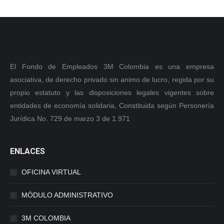
El Fondo de Empleados 3M Colombia es una empresa
asociativa, de derecho privado sin animo de lucro, regida por su
propio estatuto y las disposiciones legales vigentes sobre
entidades de economía solidaria, Constituida según Personería
Jurídica No. 729 de marzo 3 de 1.971
ENLACES
OFICINA VIRTUAL
MÓDULO ADMINISTRATIVO
3M COLOMBIA