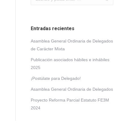
Entradas recientes
Asamblea General Ordinaria de Delegados
de Carácter Mixta
Publicación asociados hábiles e inhábiles
2025
¡Postúlate para Delegado!
Asamblea General Ordinaria de Delegados
Proyecto Reforma Parcial Estatuto FE3M
2024