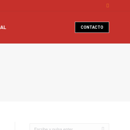
Buscar:
UAL
CONTACTO
Buscar: