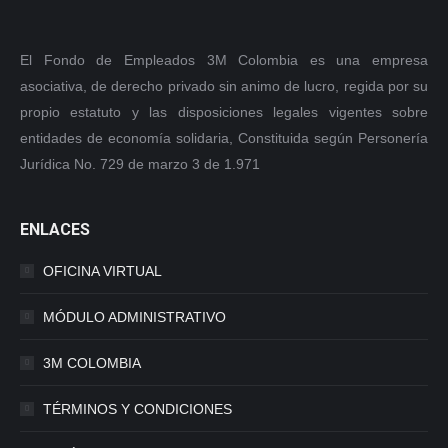
El Fondo de Empleados 3M Colombia es una empresa
asociativa, de derecho privado sin animo de lucro, regida por su
propio estatuto y las disposiciones legales vigentes sobre
entidades de economía solidaria, Constituida según Personería
Jurídica No. 729 de marzo 3 de 1.971
ENLACES
OFICINA VIRTUAL
MÓDULO ADMINISTRATIVO
3M COLOMBIA
TÉRMINOS Y CONDICIONES