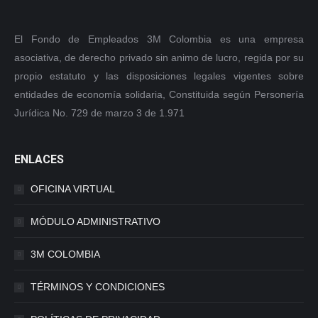
El Fondo de Empleados 3M Colombia es una empresa
asociativa, de derecho privado sin animo de lucro, regida por su
propio estatuto y las disposiciones legales vigentes sobre
entidades de economía solidaria, Constituida según Personería
Jurídica No. 729 de marzo 3 de 1.971
ENLACES
OFICINA VIRTUAL
MÓDULO ADMINISTRATIVO
3M COLOMBIA
TÉRMINOS Y CONDICIONES