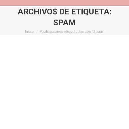
ARCHIVOS DE ETIQUETA:
SPAM
Inicio
Publicaciones etiquetadas con "Spam"
Estás aquí: